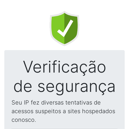
Verificação
de segurança
Seu IP fez diversas tentativas de
acessos suspeitos a sites hospedados
conosco.