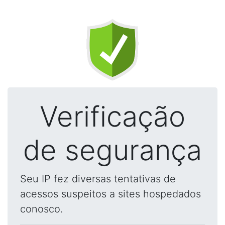
Verificação
de segurança
Seu IP fez diversas tentativas de
acessos suspeitos a sites hospedados
conosco.