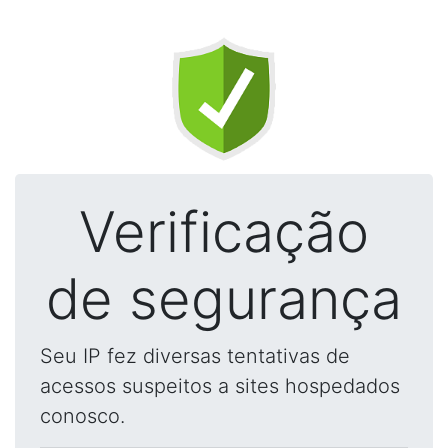
Verificação
de segurança
Seu IP fez diversas tentativas de
acessos suspeitos a sites hospedados
conosco.