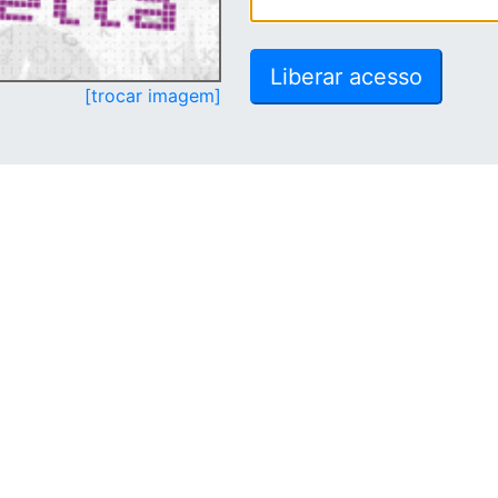
[trocar imagem]