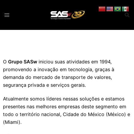
O
Grupo SASw
iniciou suas atividades em 1994,
promovendo a inovação em tecnologia, graças à
demanda do mercado de transporte de valores,
segurança privada e serviços gerais.
Atualmente somos líderes nessas soluções e estamos
presentes nas melhores empresas deste segmento em
todo o território nacional, Cidade do México (México) e
(Miami).