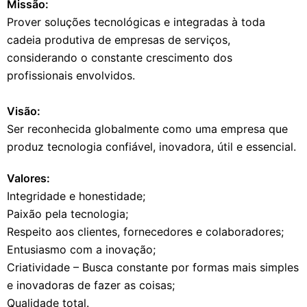
Missão:
Prover soluções tecnológicas e integradas à toda
cadeia produtiva de empresas de serviços,
considerando o constante crescimento dos
profissionais envolvidos.
Visão:
Ser reconhecida globalmente como uma empresa que
produz tecnologia confiável, inovadora, útil e essencial.
Valores:
Integridade e honestidade;
Paixão pela tecnologia;
Respeito aos clientes, fornecedores e colaboradores;
Entusiasmo com a inovação;
Criatividade – Busca constante por formas mais simples
e inovadoras de fazer as coisas;
Qualidade total.