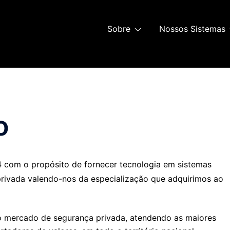
Sobre
Nossos Sistemas
o
4 com o propósito de fornecer tecnologia em sistemas
rivada valendo-nos da especialização que adquirimos ao
o mercado de segurança privada, atendendo as maiores