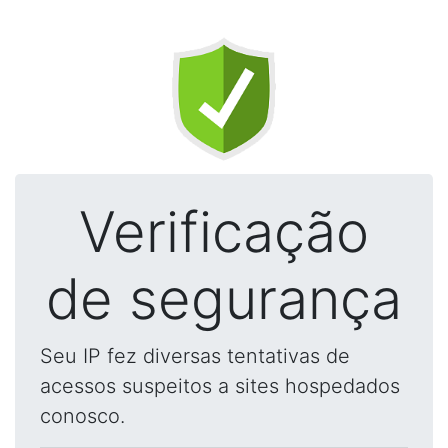
Verificação
de segurança
Seu IP fez diversas tentativas de
acessos suspeitos a sites hospedados
conosco.