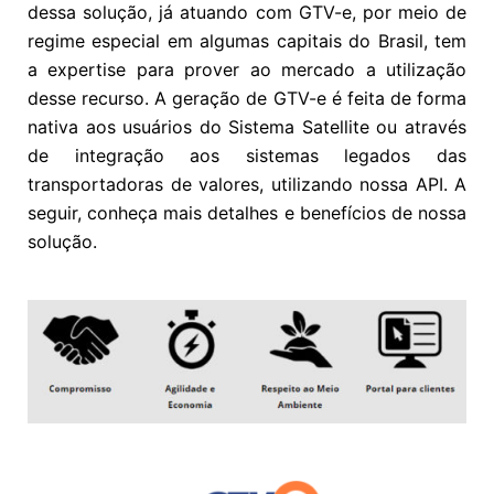
dessa solução, já atuando com GTV-e, por meio de
regime especial em algumas capitais do Brasil, tem
a expertise para prover ao mercado a utilização
desse recurso. A geração de GTV-e é feita de forma
nativa aos usuários do Sistema Satellite ou através
de integração aos sistemas legados das
transportadoras de valores, utilizando nossa API. A
seguir, conheça mais detalhes e benefícios de nossa
solução.