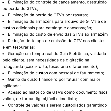
Eliminação do controle de cancelamento, destruição
ou perda de GTV’s;
Eliminação da perda de GTV’s por rasuras;
Eliminação de armazéns para arquivo de GTV’s e de
custos adicionais para catálogo e conservação;
Eliminação do custo de envio das GTV’s ao armazém
Redução do tempo de emissão de GTV nos clientes
e em tesourarias;
Geração em tempo real de Guia Eletrônica, validada
pelo cliente, sem necessidade de digitação na
retaguarda (caixa-forte, tesouraria e faturamento);
Eliminação de custos com pessoal de faturamento;
Ganho de custo financeiro por faturar com maior
agilidade;
Acesso ao histórico de GTV’s como documento fiscal
válido, de forma digital,fácil e imediata;
Controle de valores a serem custodiados garantindo