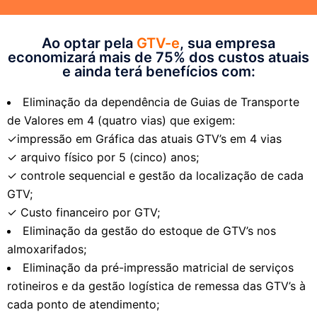
Ao optar pela
GTV-e
, sua empresa
economizará mais de 75% dos custos atuais
e ainda terá benefícios com:
Eliminação da dependência de Guias de Transporte
de Valores em 4 (quatro vias) que exigem:
✓impressão em Gráfica das atuais GTV’s em 4 vias
✓ arquivo físico por 5 (cinco) anos;
✓ controle sequencial e gestão da localização de cada
GTV;
✓ Custo financeiro por GTV;
Eliminação da gestão do estoque de GTV’s nos
almoxarifados;
Eliminação da pré-impressão matricial de serviços
rotineiros e da gestão logística de remessa das GTV’s à
cada ponto de atendimento;