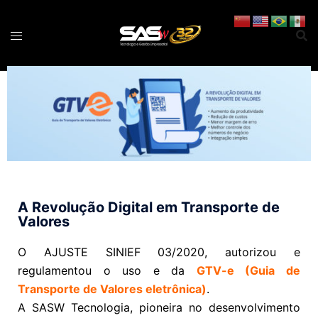
A Revolução Digital em Transporte de
Valores
O AJUSTE SINIEF 03/2020, autorizou e
regulamentou o uso e da
GTV-e (Guia de
Transporte de Valores eletrônica)
.
A SASW Tecnologia, pioneira no desenvolvimento