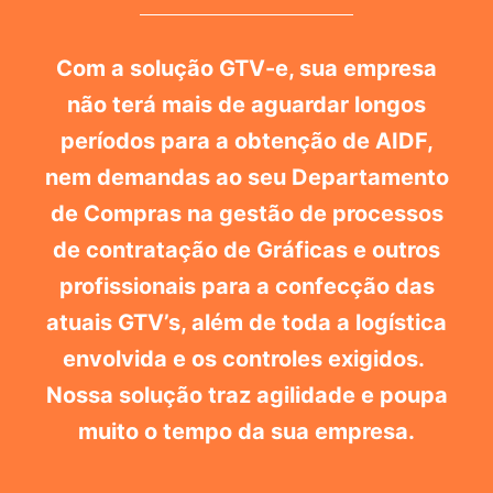
Com a solução GTV-e, sua empresa
não terá mais de aguardar longos
períodos para a obtenção de AIDF,
nem demandas ao seu Departamento
de Compras na gestão de processos
de contratação de Gráficas e outros
profissionais para a confecção das
atuais GTV’s, além de toda a logística
envolvida e os controles exigidos.
Nossa solução traz agilidade e poupa
muito o tempo da sua empresa.