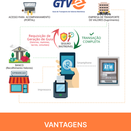
VANTAGENS