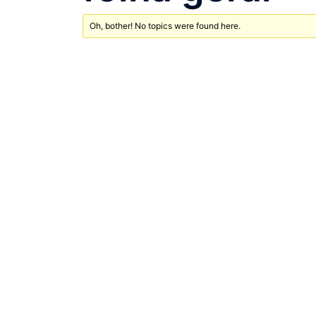
Oh, bother! No topics were found here.