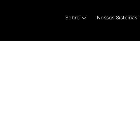
Sobre
Nossos Sistemas