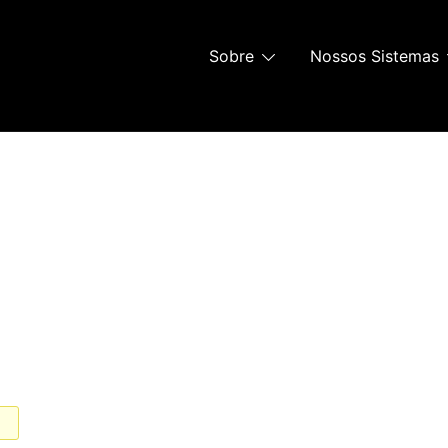
Sobre
Nossos Sistemas