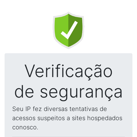
Verificação
de segurança
Seu IP fez diversas tentativas de
acessos suspeitos a sites hospedados
conosco.