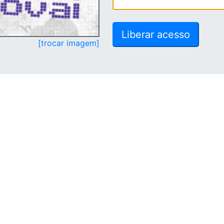
[trocar imagem]