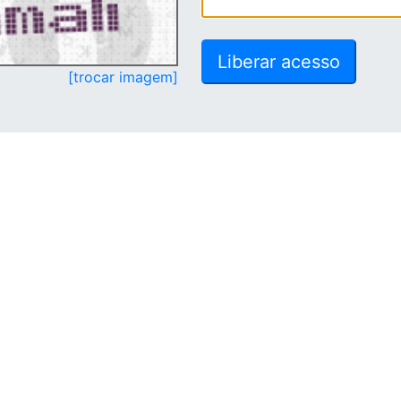
[trocar imagem]