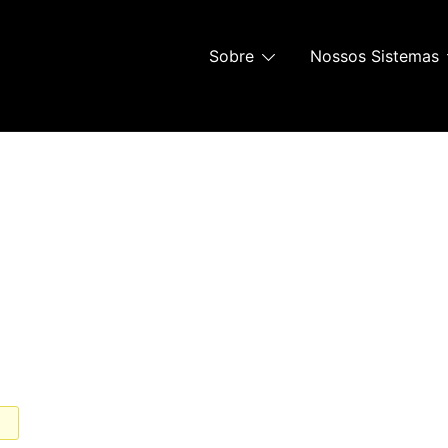
Sobre
Nossos Sistemas