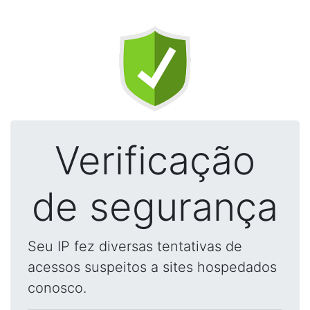
Verificação
de segurança
Seu IP fez diversas tentativas de
acessos suspeitos a sites hospedados
conosco.