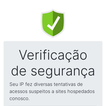
Verificação
de segurança
Seu IP fez diversas tentativas de
acessos suspeitos a sites hospedados
conosco.