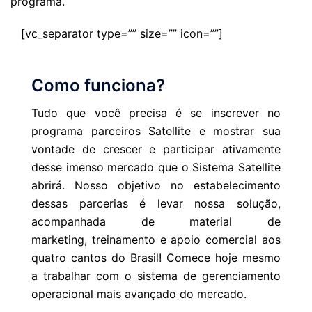
programa.
[vc_separator type=”” size=”” icon=””]
Como funciona?
Tudo que você precisa é se inscrever no
programa parceiros Satellite e mostrar sua
vontade de crescer e participar ativamente
desse imenso mercado que o Sistema Satellite
abrirá. Nosso objetivo no estabelecimento
dessas parcerias é levar nossa solução,
acompanhada de material de
marketing, treinamento e apoio comercial aos
quatro cantos do Brasil! Comece hoje mesmo
a trabalhar com o sistema de gerenciamento
operacional mais avançado do mercado.