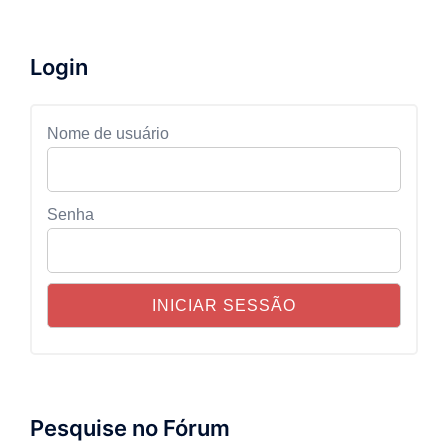
Login
Nome de usuário
Senha
Pesquise no Fórum