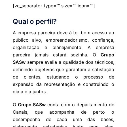
[vc_separator type=”” size=”” icon=””]
Qual o perfil?
A empresa parceira deverá ter bom acesso ao
público alvo, empreendedorismo, confiança,
organização e planejamento. A empresa
parceira jamais estará sozinha. O
Grupo
SASw
sempre avalia a qualidade dos técnicos,
definindo objetivos que garantam a satisfação
de clientes, estudando o processo de
expansão da representação e construindo o
dia a dia juntos.
O
Grupo SASw
conta com o departamento de
Canais, que acompanha de perto o
desempenho de cada uma das bases,
elaborando estratégias junto com elas,