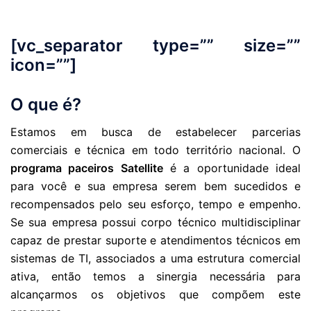
[vc_separator type=”” size=””
icon=””]
O que é?
Estamos em busca de estabelecer parcerias
comerciais e técnica em todo território nacional. O
programa paceiros Satellite
é a oportunidade ideal
para você e sua empresa serem bem sucedidos e
recompensados pelo seu esforço, tempo e empenho.
Se sua empresa possui corpo técnico multidisciplinar
capaz de prestar suporte e atendimentos técnicos em
sistemas de TI, associados a uma estrutura comercial
ativa, então temos a sinergia necessária para
alcançarmos os objetivos que compõem este