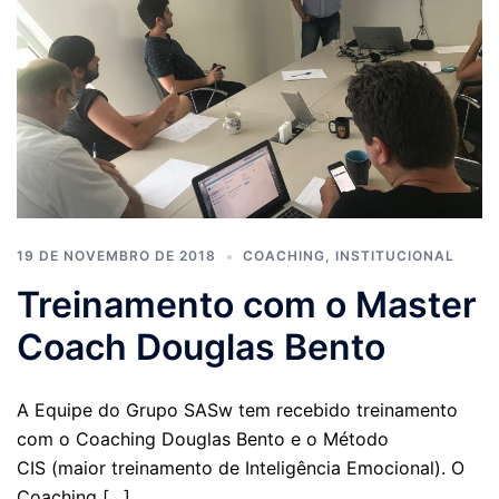
19 DE NOVEMBRO DE 2018
COACHING
,
INSTITUCIONAL
Treinamento com o Master
Coach Douglas Bento
A Equipe do Grupo SASw tem recebido treinamento
com o Coaching Douglas Bento e o Método
CIS (maior treinamento de Inteligência Emocional). O
Coaching […]