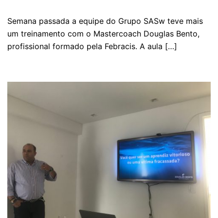
Semana passada a equipe do Grupo SASw teve mais
um treinamento com o Mastercoach Douglas Bento,
profissional formado pela Febracis. A aula […]