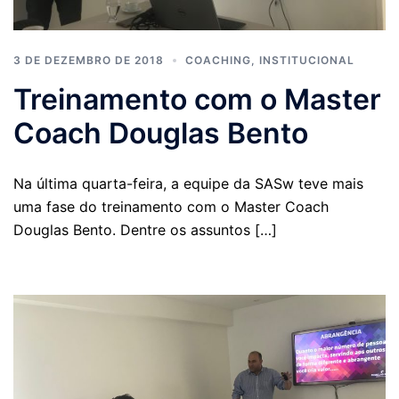
3 DE DEZEMBRO DE 2018
COACHING
,
INSTITUCIONAL
Treinamento com o Master
Coach Douglas Bento
Na última quarta-feira, a equipe da SASw teve mais
uma fase do treinamento com o Master Coach
Douglas Bento. Dentre os assuntos […]