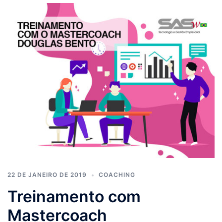
22 DE JANEIRO DE 2019
COACHING
Treinamento com
Mastercoach