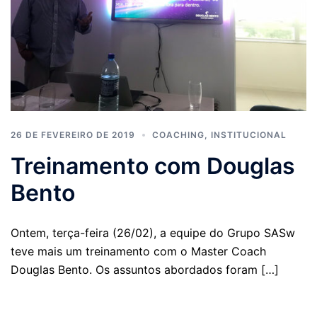
26 DE FEVEREIRO DE 2019
COACHING
,
INSTITUCIONAL
Treinamento com Douglas
Bento
Ontem, terça-feira (26/02), a equipe do Grupo SASw
teve mais um treinamento com o Master Coach
Douglas Bento. Os assuntos abordados foram […]