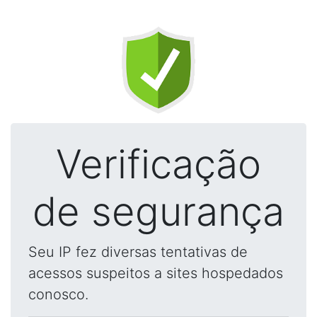
Verificação
de segurança
Seu IP fez diversas tentativas de
acessos suspeitos a sites hospedados
conosco.